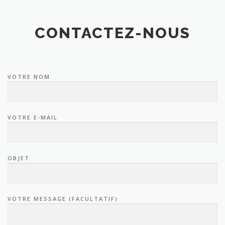
CONTACTEZ-NOUS
VOTRE NOM
VOTRE E-MAIL
OBJET
VOTRE MESSAGE (FACULTATIF)