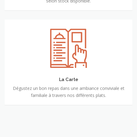
selon stock disponible.
La
Carte
La Carte
Dégustez un bon repas dans une ambiance conviviale et
familiale à travers nos différents plats.