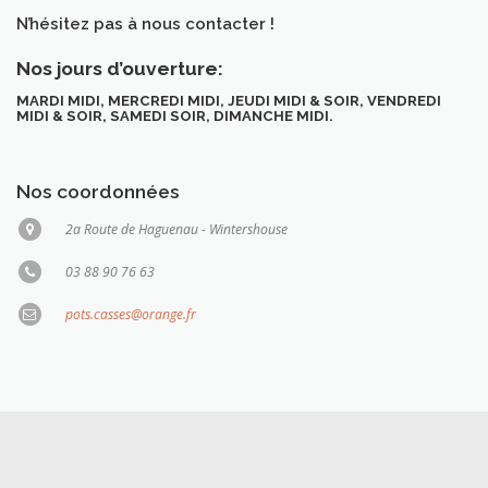
N’hésitez pas à nous contacter !
Nos jours d’ouverture:
MARDI MIDI, MERCREDI MIDI, JEUDI MIDI & SOIR, VENDREDI
MIDI & SOIR, SAMEDI SOIR, DIMANCHE MIDI.
Nos coordonnées
2a Route de Haguenau - Wintershouse
03 88 90 76 63
pots.casses@orange.fr