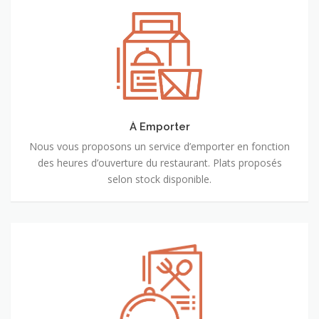
À
Emporter
À Emporter
Nous vous proposons un service d’emporter en fonction
des heures d’ouverture du restaurant. Plats proposés
selon stock disponible.
Plats
du
jour