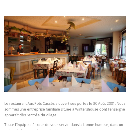
Le restaurant Aux Pots Cassés a ouvert ses portes le 30 Août 2001. Nous
sommes une entreprise familiale située à Wintershouse dont l’enseigne
apparaît dès l’entrée du village.
Toute l’équipe a à cœur de vous servir, dans la bonne humeur, dans un